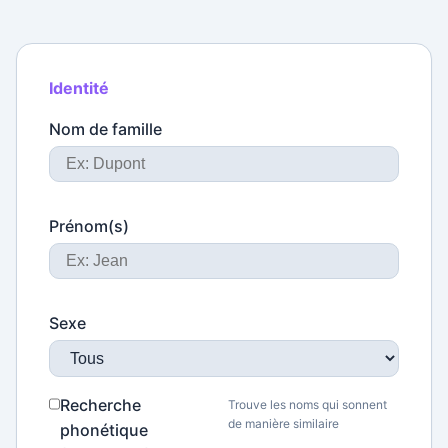
Identité
Nom de famille
Prénom(s)
Sexe
Recherche
Trouve les noms qui sonnent
de manière similaire
phonétique