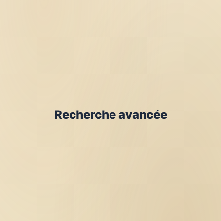
Recherche avancée