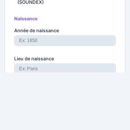
(SOUNDEX)
Naissance
Année de naissance
Lieu de naissance
Réinitialiser
Rechercher