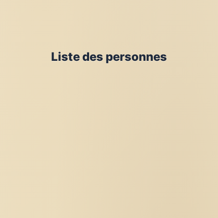
Liste des personnes