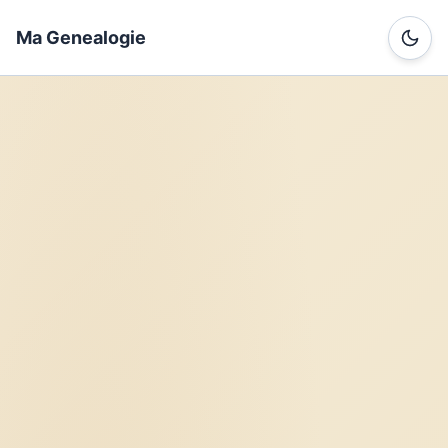
Ma Genealogie